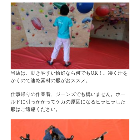
当店は、動きやすい恰好なら何でもOK！。凄く汗を
かくので速乾素材の服がおススメ。
仕事帰りの作業着、ジーンズでも構いません。ホー
ルドに引っかかってケガの原因になるヒラヒラした
服はご遠慮ください。