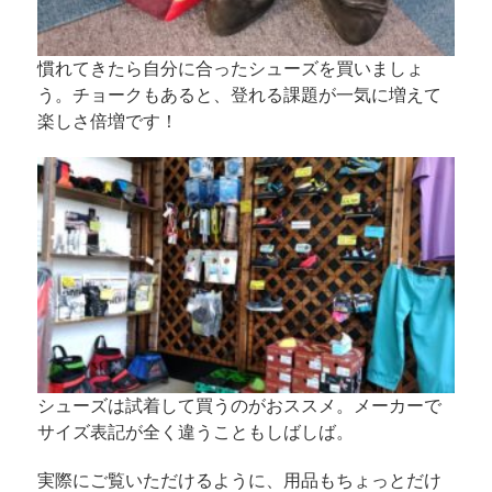
慣れてきたら自分に合ったシューズを買いましょ
う。チョークもあると、登れる課題が一気に増えて
楽しさ倍増です！
シューズは試着して買うのがおススメ。メーカーで
サイズ表記が全く違うこともしばしば。
実際にご覧いただけるように、用品もちょっとだけ