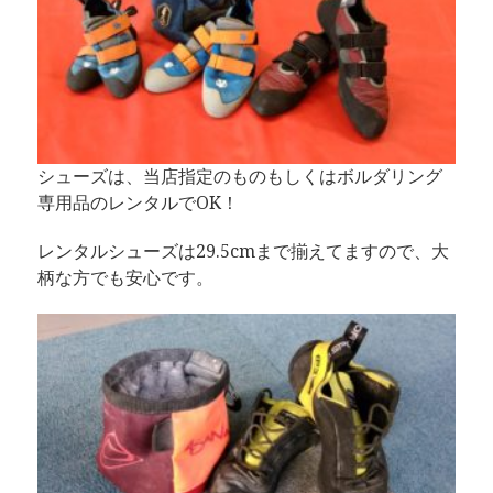
シューズは、当店指定のものもしくはボルダリング
専用品のレンタルでOK！
レンタルシューズは29.5cmまで揃えてますので、大
柄な方でも安心です。