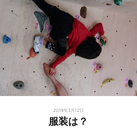
2019年3月12日
服装は？