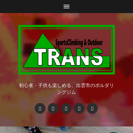
初心者・子供も楽しめる、出雲市のボルダリ
ングジム