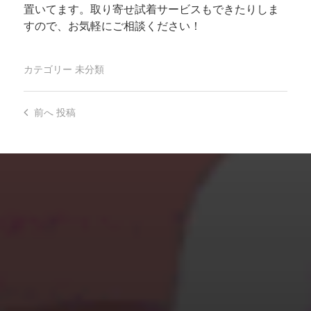
置いてます。取り寄せ試着サービスもできたりしま
すので、お気軽にご相談ください！
カテゴリー
未分類
前へ
投稿