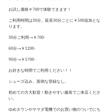
お試し価格￥700で体験できます！
ご利用時間は30分。延長30分ごとに￥500追加とな
ります。
30分ご利用→￥700-
60分→￥1200-
90分→￥1700-
お好きな時間でご利用ください！！
シューズ込み、面倒な登録なし。
初めての方大歓迎！動きやすい服装でご来店くださ
い。
ゆめタウンやヤマダ電機でのお買い物のついでにち