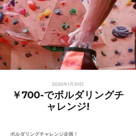
2020年1月30日
￥700-でボルダリングチ
ャレンジ!
ボルダリングチャレンジ企画！