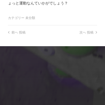
ょっと運動なんていかがでしょう？
カテゴリー
未分類
前へ
投稿
次へ
投稿